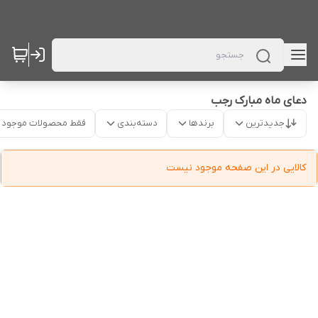
دعای ماه مبارک رجب
جدیدترین
برندها
دسته‌بندی
فقط محصولات موجود
کالایی در این صفحه موجود نیست