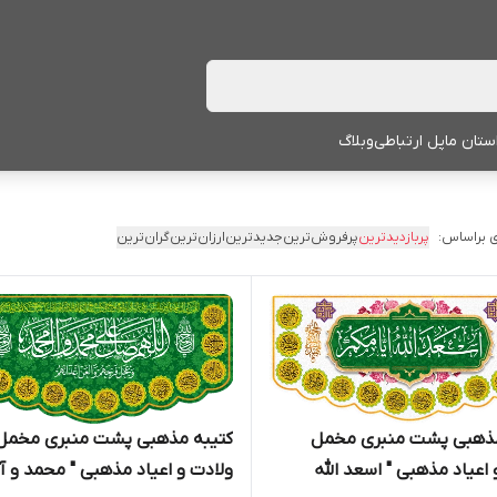
ستان ما
پل ارتباطی
وبلاگ
 براساس:
پربازدیدترین
پرفروش‌ترین
جدیدترین
ارزان‌ترین
گران‌ترین
مذهبی پشت منبری مخمل
کتیبه مذهبی پشت منبری مخمل
ولادت و اعیاد مذهبی " اسعد الله
ولادت و اعیاد مذهبی " محمد و آ