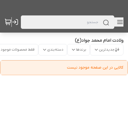
ولادت امام محمد جواد(ع)
جدیدترین
برندها
دسته‌بندی
فقط محصولات موجود
کالایی در این صفحه موجود نیست