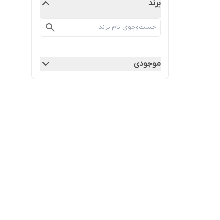
برند
موجودی