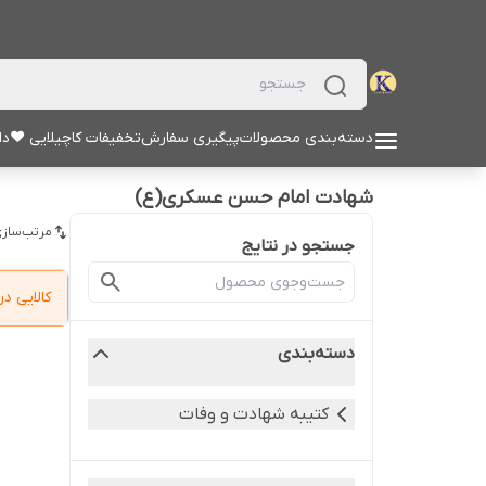
دسته‌بندی محصولات
پیگیری سفارش
تخفیفات کاچیلایی ♥
دا
شهادت امام حسن عسکری(ع)
مرتب‌سازی
جستجو در نتایج
کالایی 
دسته‌بندی
کتیبه شهادت و وفات