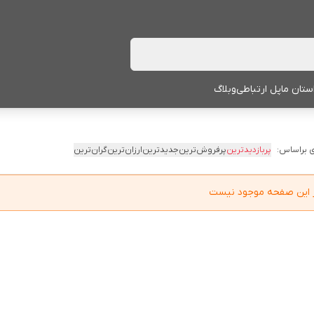
ستان ما
پل ارتباطی
وبلاگ
 براساس:
پربازدیدترین
پرفروش‌ترین
جدیدترین
ارزان‌ترین
گران‌ترین
در این صفحه موجود نیست