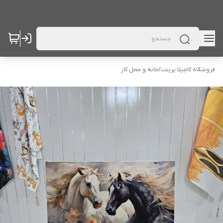
فروشگاه کاچیلا پرینت
/
خانه و محل کار