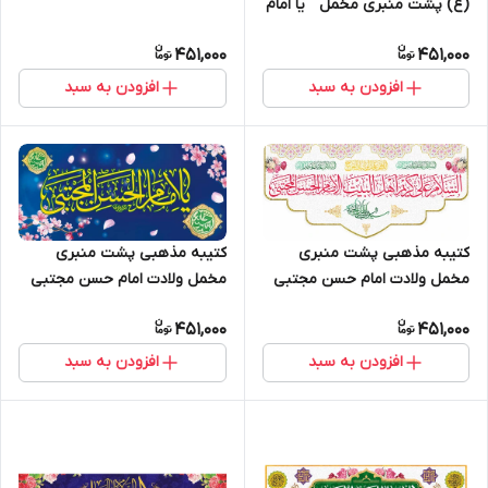
(ع) پشت منبری مخمل " یا امام
الحسن المجتبی " - 2001
451,000
451,000
افزودن به سبد
افزودن به سبد
کتیبه مذهبی پشت منبری
کتیبه مذهبی پشت منبری
مخمل ولادت امام حسن مجتبی
مخمل ولادت امام حسن مجتبی
(ع)" یا امام الحسن المجتبی " -
(ع)" یا امام الحسن المجتبی " -
451,000
451,000
2001
2024
افزودن به سبد
افزودن به سبد