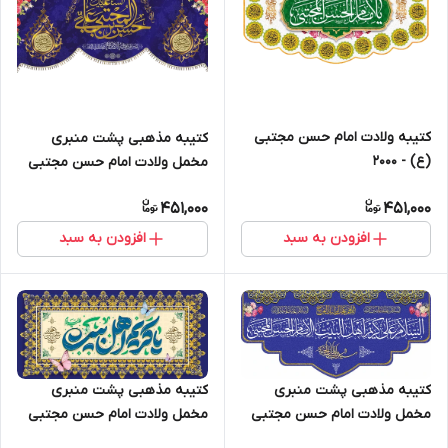
کتیبه ولادت امام حسن مجتبی
کتیبه مذهبی پشت منبری
(ع) - 2000
مخمل ولادت امام حسن مجتبی
(ع)" یا امام الحسن المجتبی " -
451,000
451,000
2005
افزودن به سبد
افزودن به سبد
کتیبه مذهبی پشت منبری
کتیبه مذهبی پشت منبری
مخمل ولادت امام حسن مجتبی
مخمل ولادت امام حسن مجتبی
(ع)" یا امام الحسن المجتبی " -
(ع)" یا امام الحسن المجتبی " -