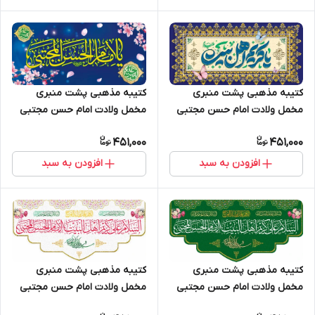
کتیبه مذهبی پشت منبری
کتیبه مذهبی پشت منبری
مخمل ولادت امام حسن مجتبی
مخمل ولادت امام حسن مجتبی
(ع)" یا امام الحسن المجتبی " -
(ع)" یا امام الحسن المجتبی " -
451,000
451,000
2023
2024
افزودن به سبد
افزودن به سبد
کتیبه مذهبی پشت منبری
کتیبه مذهبی پشت منبری
مخمل ولادت امام حسن مجتبی
مخمل ولادت امام حسن مجتبی
(ع)" یا امام الحسن المجتبی " -
(ع)" یا امام الحسن المجتبی " -