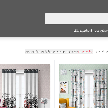
ستان ما
پل ارتباطی
وبلاگ
 براساس:
پربازدیدترین
پرفروش‌ترین
جدیدترین
ارزان‌ترین
گران‌ترین