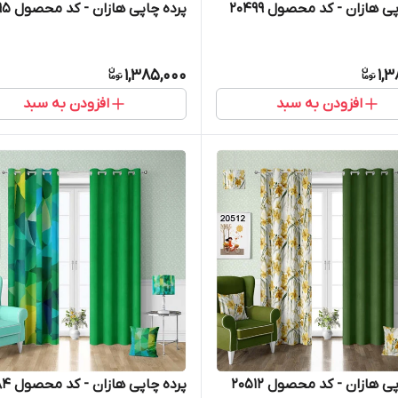
ی هازان - کد محصول 20499
پرده چاپی هازان - کد محصول 20495
1,385,000
1,
افزودن به سبد
افزودن به سبد
ی هازان - کد محصول 20512
پرده چاپی هازان - کد محصول 20484