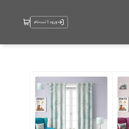
ورود | ثبت‌نام