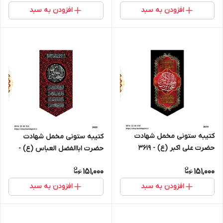
افزودن به سبد
افزودن به سبد
کتیبه ستونی مخمل شهادت
کتیبه ستونی مخمل شهادت
حضرت علی اکبر (ع) - 3619
حضرت اباالفضل العباس (ع) -
3609
151,000
151,000
افزودن به سبد
افزودن به سبد