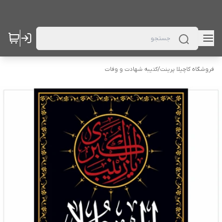
فروشگاه کاچیلا پرینت
/
کتیبه شهادت و وفات