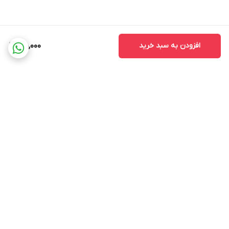
افزودن به سبد خرید
170,000
برگشت به بالا