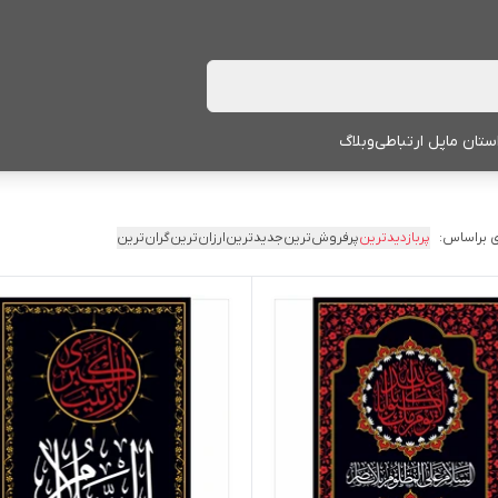
ستان ما
پل ارتباطی
وبلاگ
 براساس:
پربازدیدترین
پرفروش‌ترین
جدیدترین
ارزان‌ترین
گران‌ترین