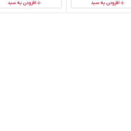
افزودن به سبد
افزودن به سبد