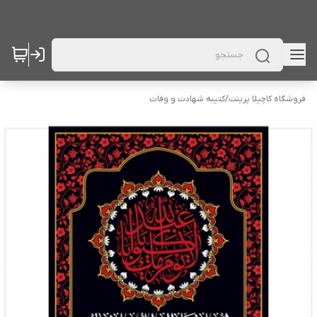
فروشگاه کاچیلا پرینت
/
کتیبه شهادت و وفات