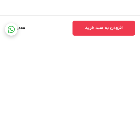
افزودن به سبد خرید
170,000
برگشت به بالا