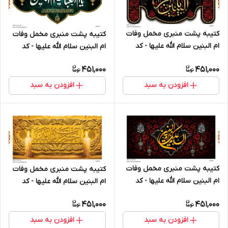
کتیبه پشت منبری مخمل وفات
کتیبه پشت منبری مخمل وفات
ام البنین سلام الله علیها - کد
ام البنین سلام الله علیها - کد
18012
18011
451,000
451,000
افزودن به سبد
افزودن به سبد
کتیبه پشت منبری مخمل وفات
کتیبه پشت منبری مخمل وفات
ام البنین سلام الله علیها - کد
ام البنین سلام الله علیها - کد
18010
18009
451,000
451,000
افزودن به سبد
افزودن به سبد