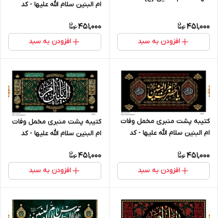
ام البنین سلام الله علیها - کد
18015
451,000
451,000
افزودن به سبد
افزودن به سبد
کتیبه پشت منبری مخمل وفات
کتیبه پشت منبری مخمل وفات
ام البنین سلام الله علیها - کد
ام البنین سلام الله علیها - کد
18014
18013
451,000
451,000
افزودن به سبد
افزودن به سبد