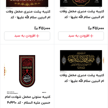
کتیبه پشت منبری مخمل وفات
کتیبه پشت منبری مخمل وفات
ام البنین سلام الله علیها - کد
ام البنین سلام الله علیها - کد
18002
18001
451,000
451,000
افزودن به سبد
افزودن به سبد
کتیبه پشت منبری مخمل وفات
ام البنین سلام الله علیها - کد
18000
کتیبه ستونی مخمل شهادت امام
حسین علیه السلام - کد 404310