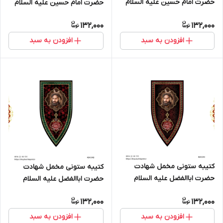
حضرت امام حسین علیه السلام
حضرت امام حسین علیه السلام
(طرح "سپر جنگی") - کد 404343
(طرح "سپر جنگی") - کد 404342
132,000
132,000
افزودن به سبد
افزودن به سبد
کتیبه ستونی مخمل شهادت
کتیبه ستونی مخمل شهادت
حضرت اباالفضل علیه السلام
حضرت اباالفضل علیه السلام
(طرح "سپر جنگی") - کد 404341
(طرح "سپر جنگی") - کد 404340
132,000
132,000
افزودن به سبد
افزودن به سبد