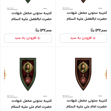
کتیبه ستونی مخمل شهادت
کتیبه ستونی مخمل شهادت
حضرت اباالفضل علیه السلام
حضرت اباالفضل علیه السلام
(طرح "سپر جنگی") - کد 404335
(طرح "سپر جنگی") - کد 404334
132,000
132,000
افزودن به سبد
افزودن به سبد
کتیبه ستونی مخمل شهادت
کتیبه ستونی مخمل شهادت
حضرت امام علی علیه السلام
حضرت امام علی علیه السلام