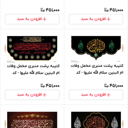
18006
18005
451,000
451,000
افزودن به سبد
افزودن به سبد
کتیبه پشت منبری مخمل وفات
کتیبه پشت منبری مخمل وفات
ام البنین سلام الله علیها - کد
ام البنین سلام الله علیها - کد
18004
18003
451,000
451,000
افزودن به سبد
افزودن به سبد