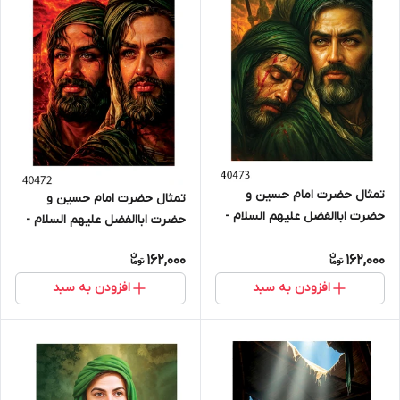
تمثال حضرت امام حسین و
تمثال حضرت امام حسین و
حضرت اباالفضل علیهم السلام -
حضرت اباالفضل علیهم السلام -
کد 40473
کد 40472
162,000
162,000
افزودن به سبد
افزودن به سبد