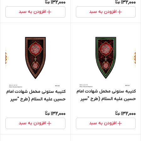
132,000
132,000
افزودن به سبد
افزودن به سبد
کتیبه ستونی مخمل شهادت امام
کتیبه ستونی مخمل شهادت امام
حسین علیه السلام (طرح "سپر
حسین علیه السلام (طرح "سپر
جنگی") - کد 404321
جنگی") - کد 404320
132,000
132,000
افزودن به سبد
افزودن به سبد