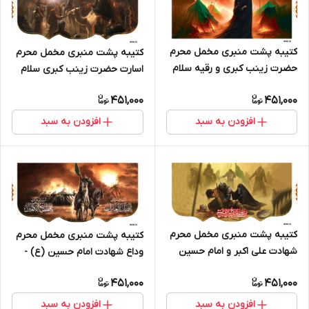
کتیبه پشت منبری مخمل محرم
کتیبه پشت منبری مخمل محرم
حضرت زینب کبری و رقیه سلام
اسارت حضرت زینب کبری سلام
الله علیها - 404216
الله علیها - 404215
451,000
451,000
افزودن به سبد
افزودن به سبد
کتیبه پشت منبری مخمل محرم
کتیبه پشت منبری مخمل محرم
شهادت علی اکبر و امام حسین
وداع شهادت امام حسین (ع) -
(ع) - 404214
404213
451,000
451,000
افزودن به سبد
افزودن به سبد