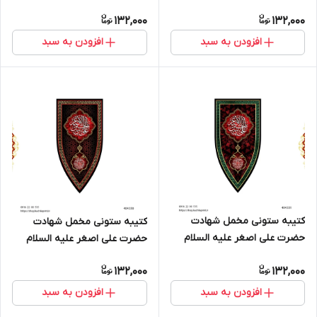
(طرح "سپر جنگی") - کد 404333
(طرح "سپر جنگی") - کد 404332
132,000
132,000
افزودن به سبد
افزودن به سبد
کتیبه ستونی مخمل شهادت
کتیبه ستونی مخمل شهادت
حضرت علی اصغر علیه السلام
حضرت علی اصغر علیه السلام
(طرح "سپر جنگی") - کد 404331
(طرح "سپر جنگی") - کد 404330
132,000
132,000
افزودن به سبد
افزودن به سبد