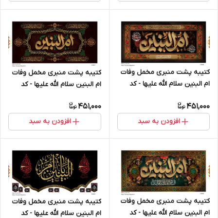
کتیبه پشت منبری مخمل وفات
کتیبه پشت منبری مخمل وفات
ام البنین سلام الله علیها - کد
ام البنین سلام الله علیها - کد
18008
18007
451,000
451,000
افزودن به سبد
افزودن به سبد
کتیبه پشت منبری مخمل وفات
کتیبه پشت منبری مخمل وفات
ام البنین سلام الله علیها - کد
ام البنین سلام الله علیها - کد