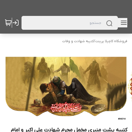
فروشگاه کاچیلا پرینت
/
کتیبه شهادت و وفات
کتیبه پشت منبری مخمل محرم شهادت علی اکبر و امام