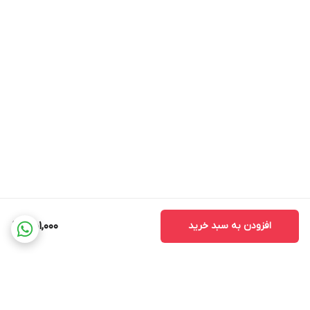
افزودن به سبد خرید
451,000