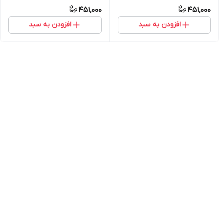
451,000
451,000
افزودن به سبد
افزودن به سبد