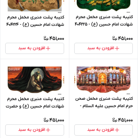
کتیبه پشت منبری مخمل محرم
کتیبه پشت منبری مخمل محرم
شهادت امام حسین (ع) - 404225
شهادت امام حسین (ع) - 404224
451,000
451,000
افزودن به سبد
افزودن به سبد
کتیبه پشت منبری مخمل صحن
کتیبه پشت منبری مخمل محرم
حرم امام حسین علیه السلام -
شهادت امام حسین (ع) و حضرت
404223
رقیه - 404222
451,000
451,000
افزودن به سبد
افزودن به سبد