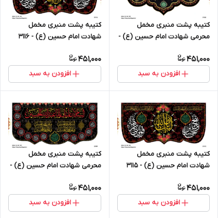
کتیبه پشت منبری مخمل
کتیبه پشت منبری مخمل
محرمی شهادت امام حسین (ع) -
شهادت امام حسین (ع) - 3116
3132
451,000
451,000
افزودن به سبد
افزودن به سبد
کتیبه پشت منبری مخمل
کتیبه پشت منبری مخمل
شهادت امام حسین (ع) - 3115
محرمی شهادت امام حسین (ع) -
3109
451,000
451,000
افزودن به سبد
افزودن به سبد