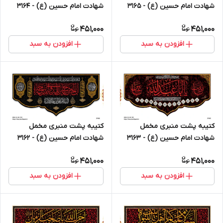
شهادت امام حسین (ع) - 3165
شهادت امام حسین (ع) - 3164
451,000
451,000
افزودن به سبد
افزودن به سبد
کتیبه پشت منبری مخمل
کتیبه پشت منبری مخمل
شهادت امام حسین (ع) - 3163
شهادت امام حسین (ع) - 3162
451,000
451,000
افزودن به سبد
افزودن به سبد