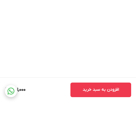
افزودن به سبد خرید
451,000