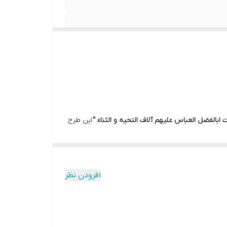
بالفضل العباس علیهم آلاف التحیه و الثناء “
این طرح
افزودن نظر