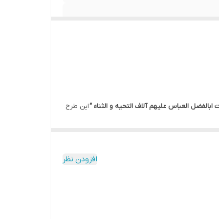
بالفضل العباس علیهم آلاف التحیه و الثناء “
این طرح
افزودن نظر