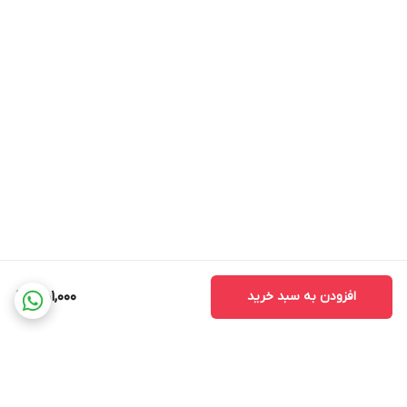
افزودن به سبد خرید
451,000