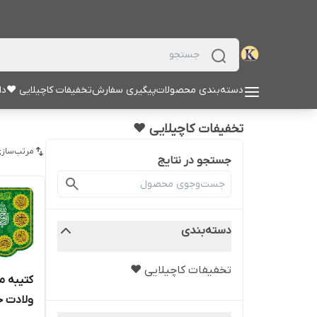
دسته‌بندی محصولات
پیگیری سفارش
تخفیفات کاچیلایی ♥
دا
تخفیفات کاچیلایی ♥
مرتب‌سازی
جستجو در نتایج
دسته‌بندی
تخفیفات کاچیلایی ♥
کتیبه 
ولادت ح