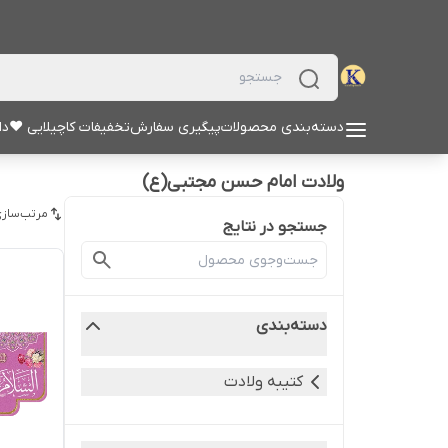
دسته‌بندی محصولات
پیگیری سفارش
تخفیفات کاچیلایی ♥
دا
ولادت امام حسن مجتبی(ع)
مرتب‌سازی
جستجو در نتایج
دسته‌بندی
کتیبه ولادت