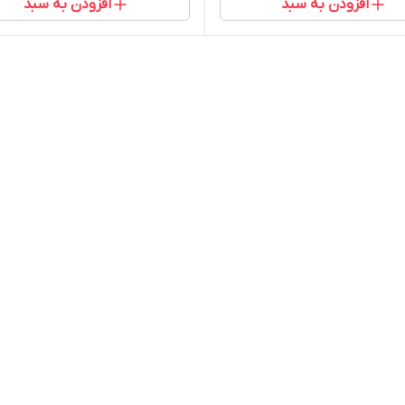
افزودن به سبد
افزودن به سبد