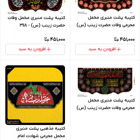
کتیبه پشت منبری مخمل
کتیبه پشت منبری مخمل وفات
محرمی وفات حضرت زینب (س)
حضرت زینب (س) - 3118
- 3123
451,000
451,000
افزودن به سبد
افزودن به سبد
کتیبه پشت منبری مخمل
محرمی وفات حضرت زینب (س)
- 3110
کتیبه مذهبی پشت منبری
مخمل محرمی شهادت امام