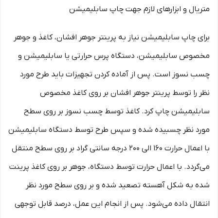
متریال و ابزارهای لازم جهت چاپ سابلیمیشن
برای چاپ سابلیمیشن نیاز به پرینتر جوهر افشان، کاغذ و جوهر
مخصوص سابلیمیشن، دستگاه پرس حرارتی یا سابلیمیشن و
چسب نسوز است. پس از آماده کردن تجهیزات باید طرح مورد
نظر را توسط پرینتر جوهر افشان بر روی کاغذ مخصوص
سابلیمیشن چاپ کرد. کاغذ توسط چسب نسوز بر روی سطح
مورد نظر چسبیده شده و سپس طرح توسط دستگاه سابلیمیشن
با اعمال حرارت 160 الی 200 درجه سانتی گراد بر روی سطح منتقل
می‌گردد. با اعمال حرارت توسط دستگاه، جوهر بر روی کاغذ پرینت
شده به شکل آهسته تصعید شده و بر روی سطح مورد نظر
انتقال داده می‌شود. پس از انجام این عمل، درصد قابل توجهی