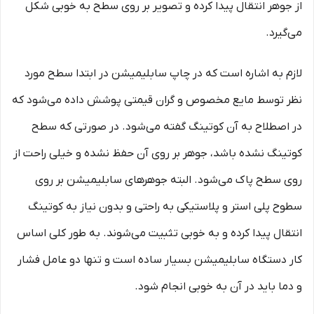
از جوهر انتقال پیدا کرده و تصویر بر روی سطح به خوبی شکل
می‌گیرد.
لازم به اشاره است که در چاپ سابلیمیشن در ابتدا سطح مورد
نظر توسط مایع مخصوص و گران قیمتی پوشش داده می‌شود که
در اصطلاح به آن کوتینگ گفته می‌شود. در صورتی که سطح
کوتینگ نشده باشد، جوهر بر روی آن حفظ نشده و خیلی راحت از
روی سطح پاک می‌شود. البته جوهرهای سابلیمیشن بر روی
سطوح پلی استر و پلاستیکی به راحتی و بدون نیاز به کوتینگ
انتقال پیدا کرده و به خوبی تثبیت می‌شوند. به طور کلی اساس
کار دستگاه سابلیمیشن بسیار ساده است و تنها دو عامل فشار
و دما باید در آن به خوبی انجام شود.