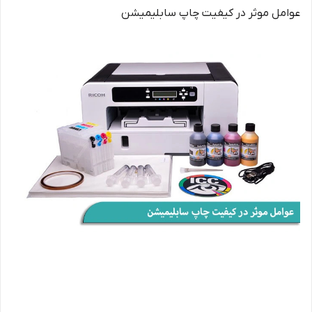
عوامل موثر در کیفیت چاپ سابلیمیشن