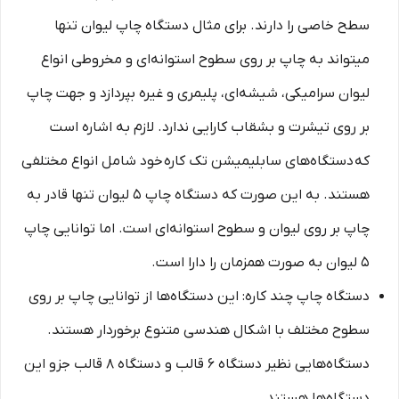
سطح خاصی را دارند. برای مثال دستگاه چاپ لیوان تنها
میتواند به چاپ بر روی سطوح استوانه‌ای و مخروطی انواع
لیوان سرامیکی، شیشه‌ای، پلیمری و غیره بپردازد و جهت چاپ
بر روی تیشرت و بشقاب کارایی ندارد. لازم به اشاره است
که دستگاه‌های سابلیمیشن تک کاره خود شامل انواع مختلفی
هستند. به این صورت که دستگاه چاپ 5 لیوان تنها قادر به
چاپ بر روی لیوان و سطوح استوانه‌ای است. اما توانایی چاپ
5 لیوان به صورت همزمان را دارا است.
دستگاه چاپ چند کاره: این دستگاه‌ها از توانایی چاپ بر روی
سطوح مختلف با اشکال هندسی متنوع برخوردار هستند.
دستگاه‌هایی نظیر دستگاه 6 قالب و دستگاه 8 قالب جزو این
دستگاه‌ها هستند.