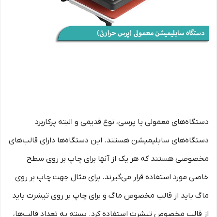
دستگاه‌های معمولی یا پرسی، نوع قدیمی و البته پرکاربرد
دستگاه‌های سابلیمیشن هستند. این دستگاه‌ها دارای قالب‌های
مخصوصی هستند که هر یک از آنها برای چاپ بر روی سطح
خاصی مورد استفاده قرار می‌گیرند. برای مثال جهت چاپ بر روی
ماگ باید از قالب مخصوص ماگ و برای چاپ بر روی تیشرت باید
از قالب مخصوص تیشرت استفاده کرد. بسته به تعداد قالب‌ها،