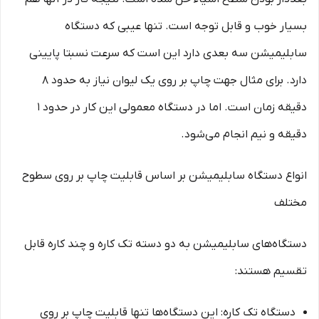
بسیار خوب و قابل توجه است. تنها عیبی که دستگاه
سابلیمیشن سه بعدی دارد این است که سرعت نسبتا پایینی
دارد. برای مثال جهت چاپ بر روی یک لیوان نیاز به حدود 8
دقیقه زمان است. اما در دستگاه معمولی این کار در حدود 1
دقیقه و نیم انجام می‌شود.
انواع دستگاه سابلیمیشن بر اساس قابلیت چاپ بر روی سطوح
مختلف
دستگاه‌های سابلیمیشن به دو دسته تک کاره و چند کاره قابل
تقسیم هستند:
دستگاه تک کاره: این دستگاه‌ها تنها قابلیت چاپ بر روی