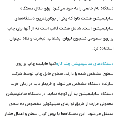
دستگاه نام خاصی را به خود می‌گیرد. برای مثال دستگاه
سابلیمیشن هشت کاره که یکی از پرکاربردترین دستگاه‌های
سابلیمیشن است، شامل هشت قالب است که از آنها برای چاپ
بر روی سطوحی همچون لیوان، بشقاب، تیشرت و کلاه میتوان
استفاده کرد.
دستگاه‌های سابلیمیشن چند کاره
تنها قابلیت چاپ بر روی
سطوح مشخص شده را دارند. سطوح قابل چاپ توسط شرکت
سازنده دستگاه مشخص می‌شوند و خریدار باید در زمان خرید
دستگاه سابلیمیشن به آن توجه نماید. در دستگاه سابلیمیشن
معمولی حرارت از طریق نوارهای سیلیکونی مخصوص به سطح
منتقل می‌شود. این دستگاه‌ها با پرس کردن سطح و اعمال فشار