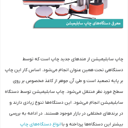
چاپ سابلیمیشن از متدهای جدید چاپ است که توسط
دستگاهی تحت همین عنوان انجام می‌شود. اساس کار این چاپ
بر پایه تصعید است و طی آن جوهر از کاغذ مخصوص بر روی
سطح مورد نظر منتقل می‌شود. چاپ سابلیمیشن توسط دستگاه
سابلیمیشن انجام می‌شود. این دستگاه‌ها تنوع زیادی دارند و
در برندهای مختلفی در بازار موجود هستند. در ادامه به بررسی
بیشتر این دستگاه‌ها پرداخته و با
انواع دستگاه‌های چاپ