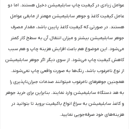
عوامل زیادی در کیفیت چاپ سابلیمیشن دخیل هستند. اما دو
عامل کیفیت کاغذ و جوهر سابلیمیشن مهمتر از مابقی عوامل
هستند. در صورتی که کیفیت کاغذ پایین باشد، مقدار مصرف
جوهر سابلیمیشن بیشتر و میزان انتقال آن به سطح کار کمتر
می‌شود. این موضوع هم باعث افزایش هزینه چاپ و هم سبب
کاهش کیفیت چاپ می‌شود. از سوی دیگر اگر جوهر سابلیمیشن
از نوع نامرغوب باشد، رنگ‌ها به صورت واقعی چاپ نمی‌شوند.
همچنین جوهرهای نامرغوب میتوانند صدمات جبران‌ناپذیری را
به هد دستگاه سابلیمیشن وارد نمایند. بنابراین برای خرید جوهر
و کاغذ سابلیمیشن به سراغ انواع باکیفیت بروید تا بتوانید در
هزینه‌های خود صرفه‌جویی نمایید.