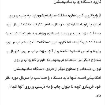
کاربرد دستگاه چاپ سابلیمیشن
از رایج‌ترین کاربردهای
دستگاه سابلیمیشن
باید به چاپ بر روی
لباس یا پارچه اشاره کرد. در حال حاضر اکثر تولیدکنندگان از این
دستگاه جهت چاپ بر روی لباس‌های ورزشی، تیشرت، کلاه و غیره
استفاده می‌نمایند. اما کاربرد این دستگاه‌ها تنها به چاپ بر روی
پارچه و لباس محدود نشده و از آنها جهت چاپ بر روی متریال و
سطوح دیگر نیز استفاده می‌شود. به طوری که چاپ بر روی
لیوان، بشقاب و سطوح دیگر از طریق دستگاه سابلیمیشن
امکانپذیر است. تنها باید دستگاه را متناسب با متریال مورد نظر
خود خریداری کرده تا بتوان چاپ را به درستی بر روی آنها انجام
داد.