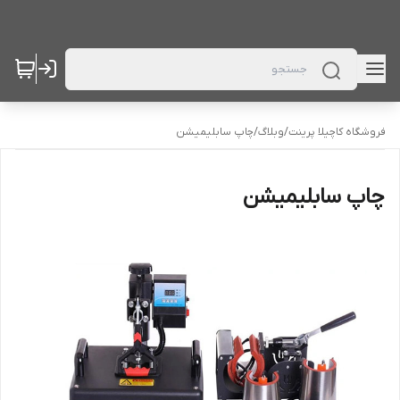
فروشگاه کاچیلا پرینت
/
وبلاگ
/
چاپ سابلیمیشن
چاپ سابلیمیشن