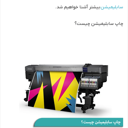
سابلیمیشن
بیشتر آشنا خواهیم شد.
چاپ سابلیمیشن چیست؟