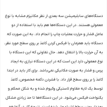
دستگاه‌های سابلیمیشن سه بعدی از نظر مکانیزم مشابه با نوع
معمولی هستند. در این دستگاه‌ها هم باید با استفاده از دو
عامل فشار و حرارت عملیات چاپ را انجام داد. به این صورت که
دستگاه باید همزمان با فیکس کردن کاغذ بر روی سطح مورد نظر،
به آن حرارت بالا را انتقال دهد. حال تفاوتی که این دستگاه با
نوع معمولی دارد این است که در این دستگاه نیازی به ایجاد
پرس و فشار به صورت مکانیکی نمی‌باشد. برای کار باید در ابتدا
کاغذ را بر روی سطح قرار داد. با فشردن دکمه مخصوص، کاغذ
توسط یک لایه مقاوم لاستیکی وکیوم شده و به شکل محکم و
یکنواخت فیکس می‌شود. در این دستگاه‌ها تا حد زیادی مشکل
بعددار بودن سطح اشیاء حل شده است. نتیجه کار در آنها هم