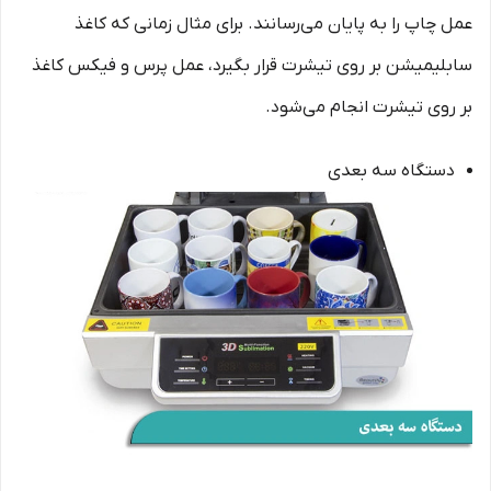
عمل چاپ را به پایان می‌رسانند. برای مثال زمانی که کاغذ
سابلیمیشن بر روی تیشرت قرار بگیرد، عمل پرس و فیکس کاغذ
بر روی تیشرت انجام می‌شود.
دستگاه سه بعدی