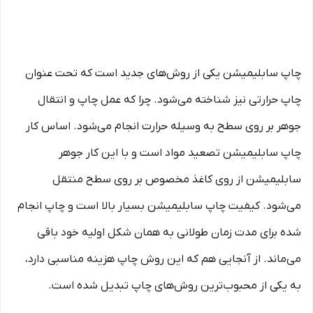
چاپ سابلیمیشن یکی از روش‌های جدید است که تحت عنوان
چاپ حرارتی نیز شناخته می‌شود. چرا که عمل چاپ و انتقال
جوهر بر روی سطح به وسیله حرارت انجام می‌شود. اساس کار
چاپ سابلیمیشن تصعید مواد است و با این کار جوهر
سابلیمیشن از روی کاغذ مخصوص بر روی سطح منتقل
می‌شود. کیفیت چاپ سابلیمیشن بسیار بالا است و چاپ انجام
شده برای مدت زمان طولانی به همان شکل اولیه خود باقی
می‌ماند. از آنجایی هم که این روش چاپ هزینه مناسبی دارد،
به یکی از محبوب‌ترین روش‌های چاپ تبدیل شده است.