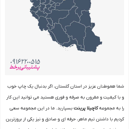
شما هموطنان عزیز در استان گلستان، اگر بدنبال یک چاپ خوب
و با کیفیت و مقرون به صرفه و فوری هستید می توانید این کار
را به مجموعه
کاچیلا پرینت
بسپارید. ما در این مجموعه سعی
کردیم با داشتن تیم ماهر، حرفه ای و صادق و نیز یکی از بروزترین