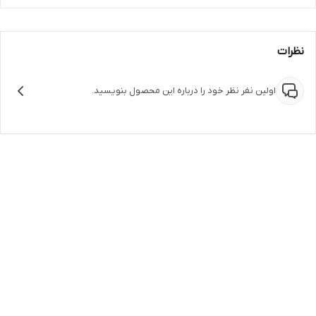
نظرات
اولین نفر نظر خود را درباره این محصول بنویسید.