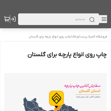
فروشگاه کاچیلا پرینت
/
وبلاگ
/
چاپ روی انواع پارچه برای گلستان
چاپ روی انواع پارچه برای گلستان