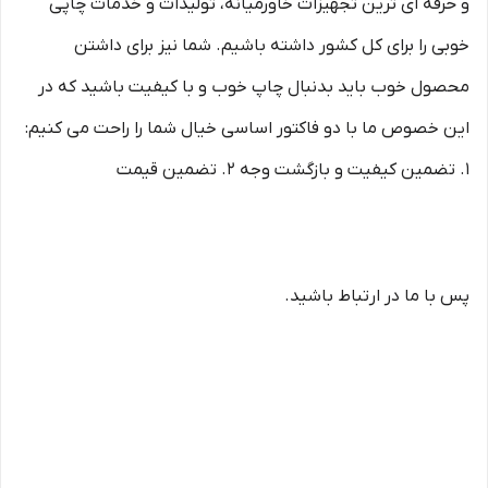
و حرفه ای ترین تجهیزات خاورمیانه، تولیدات و خدمات چاپی
خوبی را برای کل کشور داشته باشیم. شما نیز برای داشتن
محصول خوب باید بدنبال چاپ خوب و با کیفیت باشید که در
این خصوص ما با دو فاکتور اساسی خیال شما را راحت می کنیم:
1. تضمین کیفیت و بازگشت وجه 2. تضمین قیمت
پس با ما در ارتباط باشید.