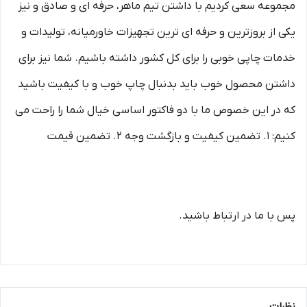
مجموعه سعی کردیم با داشتن تیم ماهر، حرفه ای و صادق و نیز
یکی از بروزترین و حرفه ای ترین تجهیزات خاورمیانه، تولیدات و
خدمات چاپی خوبی را برای کل کشور داشته باشیم. شما نیز برای
داشتن محصول خوب باید بدنبال چاپ خوب و با کیفیت باشید
که در این خصوص ما با دو فاکتور اساسی خیال شما را راحت می
کنیم: 1. تضمین کیفیت و بازگشت وجه 2. تضمین قیمت
پس با ما در ارتباط باشید.