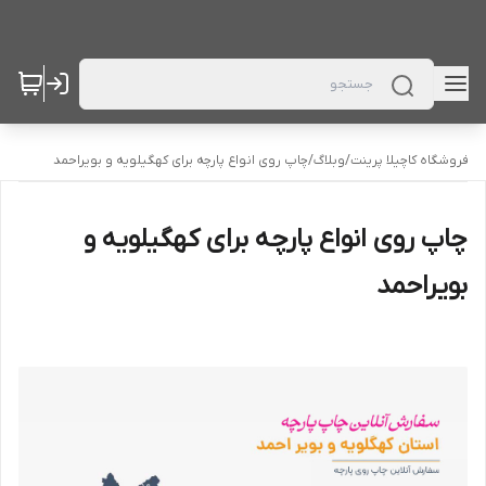
فروشگاه کاچیلا پرینت
/
وبلاگ
/
چاپ روی انواع پارچه برای کهگیلویه و بویراحمد
چاپ روی انواع پارچه برای کهگیلویه و
بویراحمد