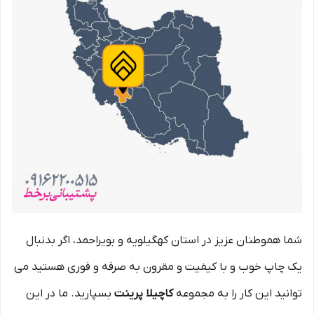
شما هموطنان عزیز در استان کهگیلویه و بویراحمد، اگر بدنبال
یک چاپ خوب و با کیفیت و مقرون به صرفه و فوری هستید می
توانید این کار را به مجموعه
کاچیلا پرینت
بسپارید. ما در این