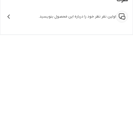
نظرات
اولین نفر نظر خود را درباره این محصول بنویسید.