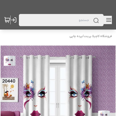
فروشگاه کاچیلا پرینت
/
پرده چاپی