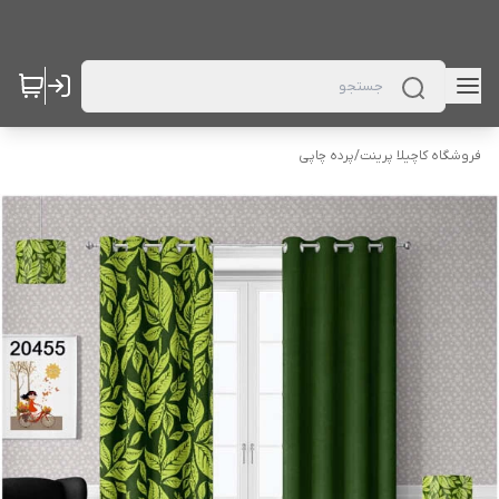
فروشگاه کاچیلا پرینت
/
پرده چاپی