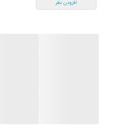
افزودن نظر