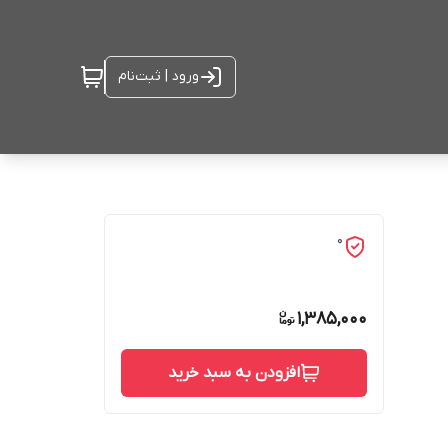
ورود | ثبت‌نام
0
1,385,000
افزودن به سبد خرید