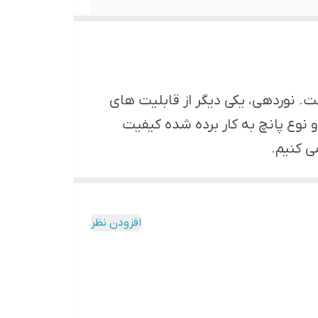
ست. نوردهی، یکی دیگر از قابلیت های
نوع پانچ به کار برده شده کیفیت
ی کنیم.
افزودن نظر