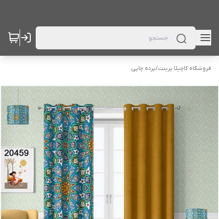
فروشگاه کاچیلا پرینت
/
پرده چاپی