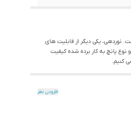
ست. نوردهی، یکی دیگر از قابلیت های
نوع پانچ به کار برده شده کیفیت
ی کنیم.
افزودن نظر