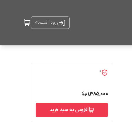
ورود | ثبت‌نام
0
1,385,000
افزودن به سبد خرید