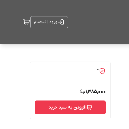
ورود | ثبت‌نام
0
1,385,000
افزودن به سبد خرید