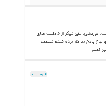
ست. نوردهی، یکی دیگر از قابلیت های
نوع پانچ به کار برده شده کیفیت
ی کنیم.
افزودن نظر