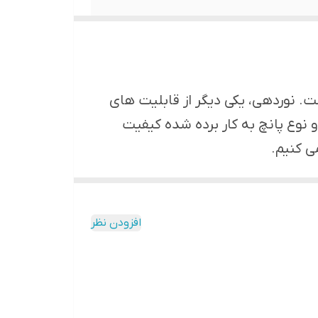
ست. نوردهی، یکی دیگر از قابلیت های
نوع پانچ به کار برده شده کیفیت
ی کنیم.
افزودن نظر