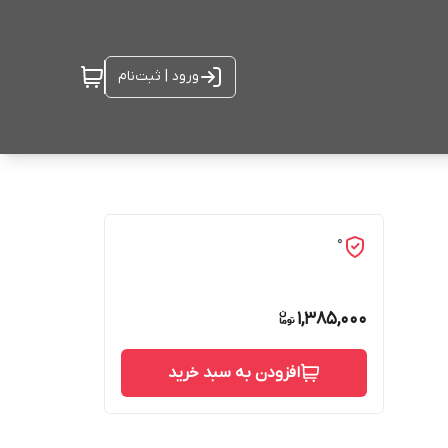
ورود | ثبت‌نام
0
1,385,000
افزودن به سبد خرید