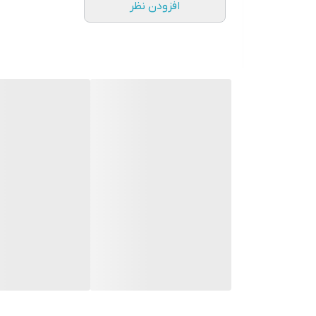
افزودن نظر