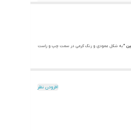
ین ”
به شکل عمودی و رنگ کرمی در سمت چپ و راست
افزودن نظر