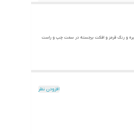
یره و رنگ قرمز و افکت برجسته در سمت چپ و راست
افزودن نظر