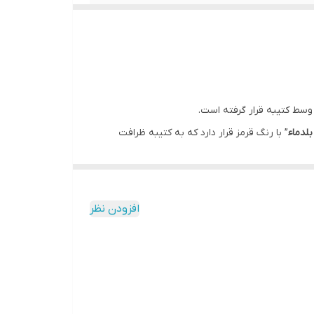
 وسط کتیبه قرار گرفته است.
بلدماء
” با رنگ قرمز قرار دارد که به کتیبه ظرافت
افزودن نظر