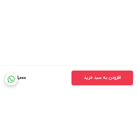
افزودن به سبد خرید
451,000