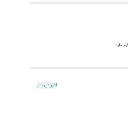
ر دارد.
افزودن نظر