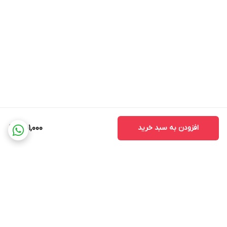
افزودن به سبد خرید
451,000