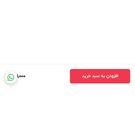
افزودن به سبد خرید
451,000