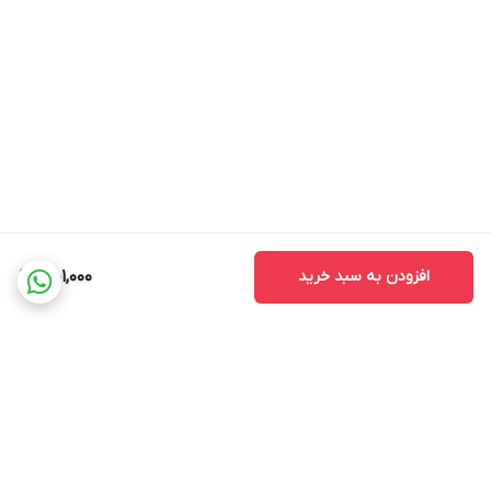
افزودن به سبد خرید
451,000