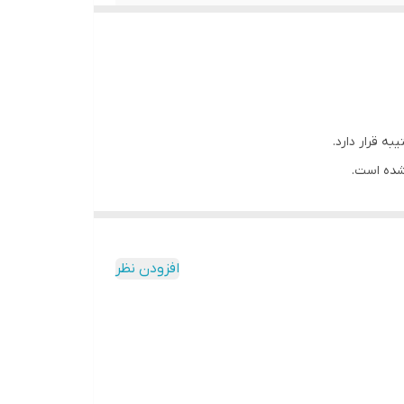
ه قرار دارد.
شده است.
 به آن ظرافت بخشیده است.
افزودن نظر