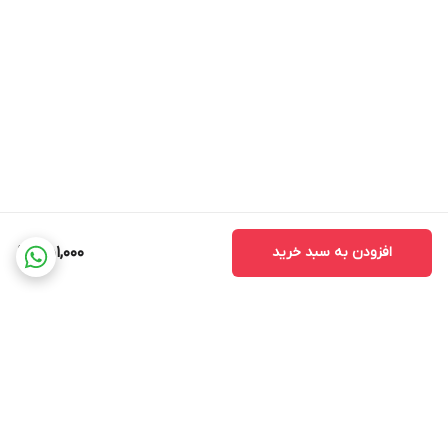
افزودن به سبد خرید
451,000