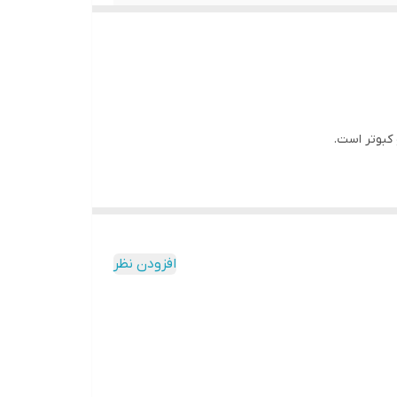
 کبوتر است.
افزودن نظر