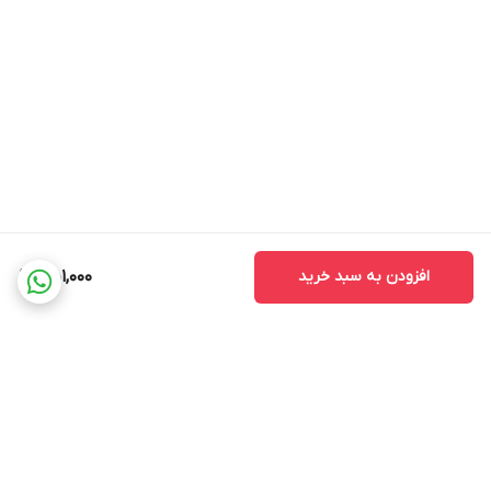
افزودن به سبد خرید
451,000