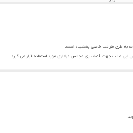
دارد
دارد
ایران
دارد
اوت به طرح ظرافت خاصی بخشیده است.
ن ابی طالب جهت فضاسازی مجالس عزاداری مورد استفاده قرار می گیرد.
دارد
دارد
اهواز
ید.
د.