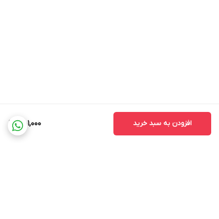
افزودن به سبد خرید
451,000