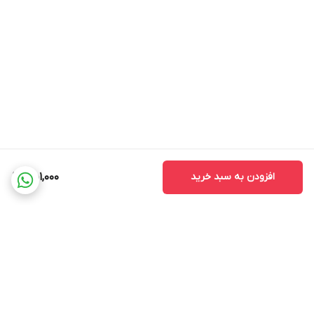
افزودن به سبد خرید
451,000