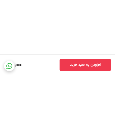
افزودن به سبد خرید
451,000