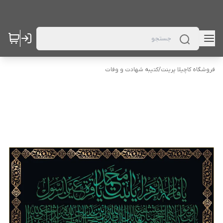
فروشگاه کاچیلا پرینت
/
کتیبه شهادت و وفات