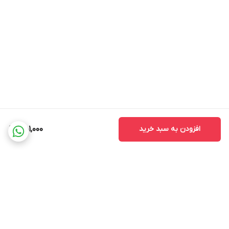
افزودن به سبد خرید
451,000